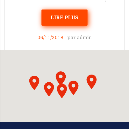
LIRE PLUS
06/11/2018
par
admin