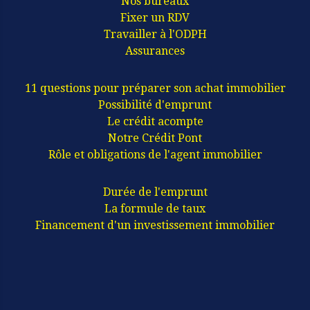
Nos bureaux
Fixer un RDV
Travailler à l'ODPH
Assurances
11 questions pour préparer son achat immobilier
Possibilité d'emprunt
Le crédit acompte
Notre Crédit Pont
Rôle et obligations de l'agent immobilier
Durée de l'emprunt
La formule de taux
Financement d'un investissement immobilier