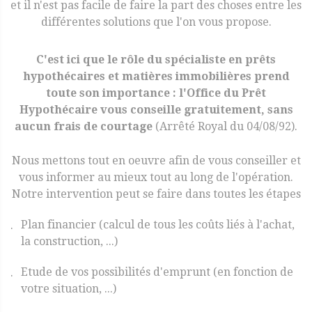
et il n'est pas facile de faire la part des choses entre les
différentes solutions que l'on vous propose.
C'est ici que le rôle du spécialiste en prêts
hypothécaires et matières immobilières prend
toute son importance : l'Office du Prêt
Hypothécaire vous conseille gratuitement, sans
aucun frais de courtage
(Arrêté Royal du 04/08/92).
Nous mettons tout en oeuvre afin de vous conseiller et
vous informer au mieux tout au long de l'opération.
Notre intervention peut se faire dans toutes les étapes
Plan financier (calcul de tous les coûts liés à l'achat,
la construction, ...)
Etude de vos possibilités d'emprunt (en fonction de
votre situation, ...)