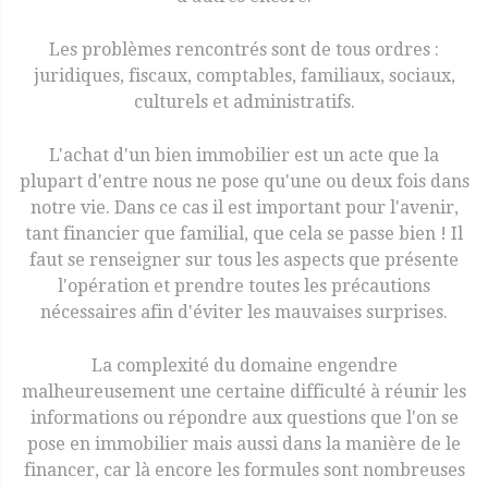
Les problèmes rencontrés sont de tous ordres :
juridiques, fiscaux, comptables, familiaux, sociaux,
culturels et administratifs.
L'achat d'un bien immobilier est un acte que la
plupart d'entre nous ne pose qu'une ou deux fois dans
notre vie. Dans ce cas il est important pour l'avenir,
tant financier que familial, que cela se passe bien ! Il
faut se renseigner sur tous les aspects que présente
l'opération et prendre toutes les précautions
nécessaires afin d'éviter les mauvaises surprises.
La complexité du domaine engendre
malheureusement une certaine difficulté à réunir les
informations ou répondre aux questions que l'on se
pose en immobilier mais aussi dans la manière de le
financer, car là encore les formules sont nombreuses