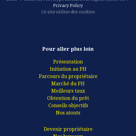
Privacy Policy
Ce site utilise des cookies
Pour aller plus loin
Présentation
Initiation au PH
Parcours du propriétaire
Marché du PH
Meilleurs taux
Obtention du prêt
Conseils objectifs
Nos atouts
Devenir propriétaire