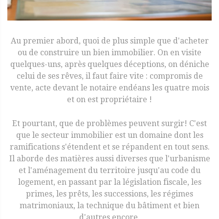
Au premier abord, quoi de plus simple que d'acheter
ou de construire un bien immobilier. On en visite
quelques-uns, après quelques déceptions, on déniche
celui de ses rêves, il faut faire vite : compromis de
vente, acte devant le notaire endéans les quatre mois
et on est propriétaire !
Et pourtant, que de problèmes peuvent surgir! C'est
que le secteur immobilier est un domaine dont les
ramifications s'étendent et se répandent en tout sens.
Il aborde des matières aussi diverses que l'urbanisme
et l'aménagement du territoire jusqu'au code du
logement, en passant par la législation fiscale, les
primes, les prêts, les successions, les régimes
matrimoniaux, la technique du bâtiment et bien
d'autres encore.