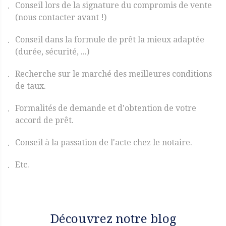
Conseil lors de la signature du compromis de vente
(nous contacter avant !)
Conseil dans la formule de prêt la mieux adaptée
(durée, sécurité, ...)
Recherche sur le marché des meilleures conditions
de taux.
Formalités de demande et d'obtention de votre
accord de prêt.
Conseil à la passation de l'acte chez le notaire.
Etc.
Découvrez notre blog