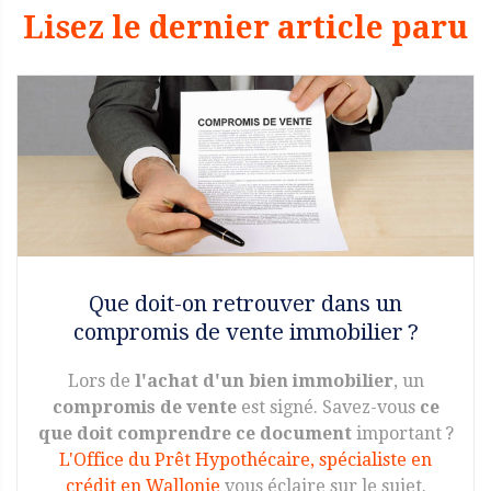
Lisez le dernier article paru
Que doit-on retrouver dans un
compromis de vente immobilier ?
Lors de
l'achat d'un bien immobilier
, un
compromis de vente
est signé. Savez-vous
ce
que doit comprendre ce document
important ?
L'Office du Prêt Hypothécaire, spécialiste en
crédit en Wallonie
vous éclaire sur le sujet.