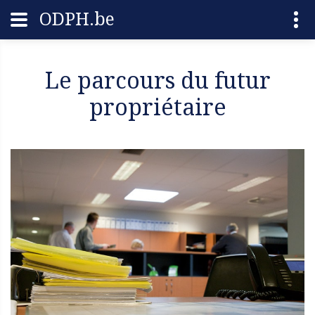
ODPH.be
Le parcours du futur
propriétaire