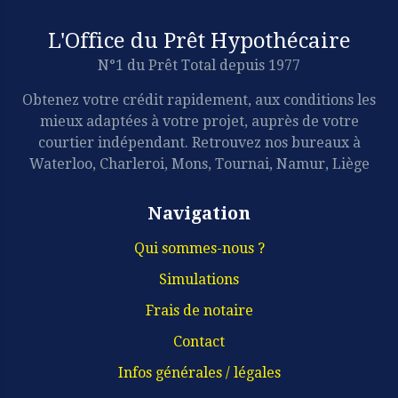
L'Office du Prêt Hypothécaire
N°1 du Prêt Total depuis 1977
Obtenez votre crédit rapidement, aux conditions les
mieux adaptées à votre projet, auprès de votre
courtier indépendant. Retrouvez nos bureaux à
Waterloo, Charleroi, Mons, Tournai, Namur, Liège
Navigation
Qui sommes-nous ?
Simulations
Frais de notaire
Contact
Infos générales / légales