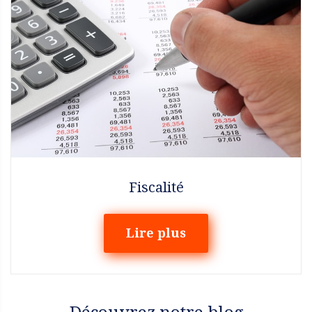
Fiscalité
Lire plus