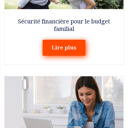
Sécurité financière pour le budget
familial
Lire plus