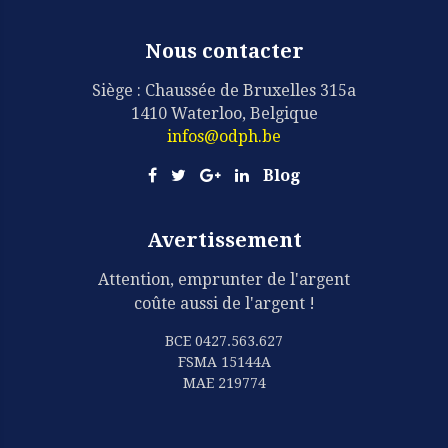
Nous contacter
Siège : Chaussée de Bruxelles 315a
1410 Waterloo, Belgique
infos@odph.be
Blog
Avertissement
Attention, emprunter de l'argent
coûte aussi de l'argent !
BCE 0427.563.627
FSMA 15144A
MAE 219774