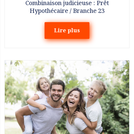
Combinaison judicieuse : Prêt
Hypothécaire / Branche 23
Lire plus