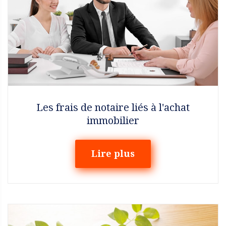
Les frais de notaire liés à l'achat
immobilier
Lire plus