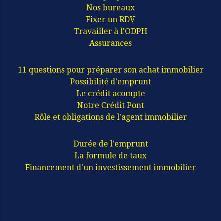
Nos bureaux
Fixer un RDV
Travailler à l'ODPH
Assurances
11 questions pour préparer son achat immobilier
Possibilité d'emprunt
Le crédit acompte
Notre Crédit Pont
Rôle et obligations de l'agent immobilier
Durée de l'emprunt
La formule de taux
Financement d'un investissement immobilier