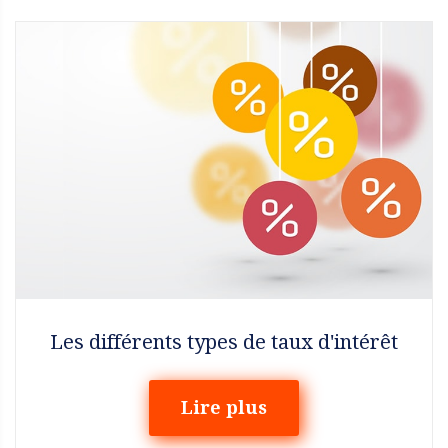
Les différents types de taux d'intérêt
Lire plus