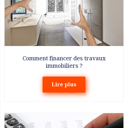
Comment financer des travaux
immobiliers ?
Lire plus