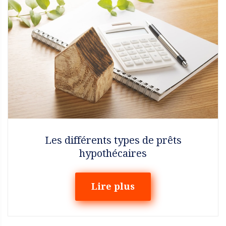
Les différents types de prêts
hypothécaires
Lire plus