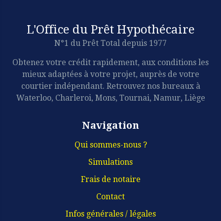
L'Office du Prêt Hypothécaire
N°1 du Prêt Total depuis 1977
Obtenez votre crédit rapidement, aux conditions les
mieux adaptées à votre projet, auprès de votre
courtier indépendant. Retrouvez nos bureaux à
Waterloo, Charleroi, Mons, Tournai, Namur, Liège
Navigation
Qui sommes-nous ?
Simulations
Frais de notaire
Contact
Infos générales / légales