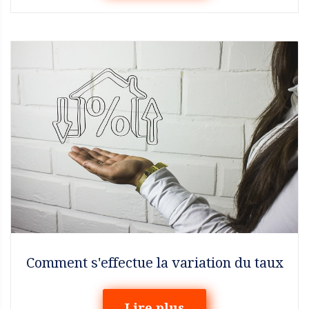
Comment s'effectue la variation du taux
Lire plus