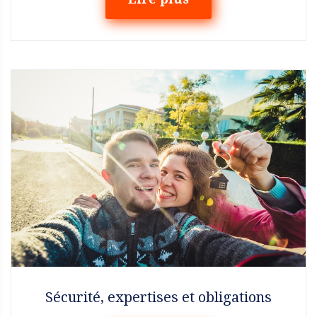
Sécurité, expertises et obligations