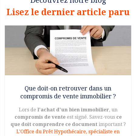
Découvrez notre blog
Lisez le dernier article paru
Que doit-on retrouver dans un
compromis de vente immobilier ?
Lors de
l'achat d'un bien immobilier
, un
compromis de vente
est signé. Savez-vous
ce
que doit comprendre ce document
important ?
L'Office du Prêt Hypothécaire, spécialiste en