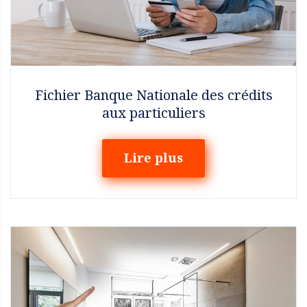
Fichier Banque Nationale des crédits
aux particuliers
Lire plus