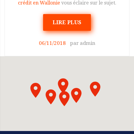
crédit en Wallonie
vous éclaire sur le sujet.
LIRE PLUS
06/11/2018
par
admin