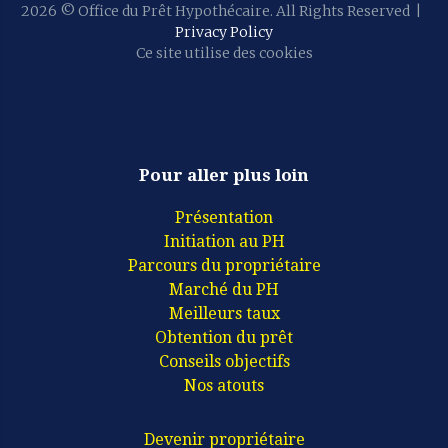
2026
© Office du Prêt Hypothécaire. All Rights Reserved
|
Privacy Policy
Ce site utilise des cookies
Pour aller plus loin
Présentation
Initiation au PH
Parcours du propriétaire
Marché du PH
Meilleurs taux
Obtention du prêt
Conseils objectifs
Nos atouts
Devenir propriétaire