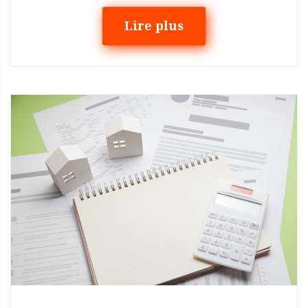
Lire plus