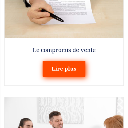
Le compromis de vente
Lire plus