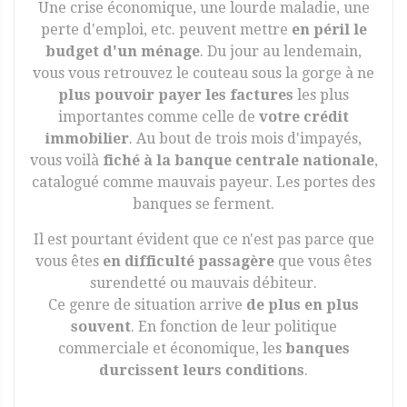
Une crise économique, une lourde maladie, une
perte d'emploi, etc. peuvent mettre
en péril le
budget d'un ménage
. Du jour au lendemain,
vous vous retrouvez le couteau sous la gorge à ne
plus pouvoir payer les factures
les plus
importantes comme celle de
votre crédit
immobilier
. Au bout de trois mois d'impayés,
vous voilà
fiché à la banque centrale nationale
,
catalogué comme mauvais payeur. Les portes des
banques se ferment.
Il est pourtant évident que ce n'est pas parce que
vous êtes
en difficulté passagère
que vous êtes
surendetté ou mauvais débiteur.
Ce genre de situation arrive
de plus en plus
souvent
. En fonction de leur politique
commerciale et économique, les
banques
durcissent leurs conditions
.