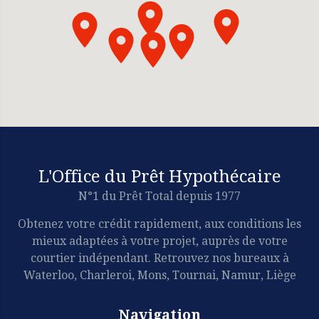
L'Office du Prêt Hypothécaire
N°1 du Prêt Total depuis 1977
Obtenez votre crédit rapidement, aux conditions les
mieux adaptées à votre projet, auprès de votre
courtier indépendant. Retrouvez nos bureaux à
Waterloo, Charleroi, Mons, Tournai, Namur, Liège
Navigation