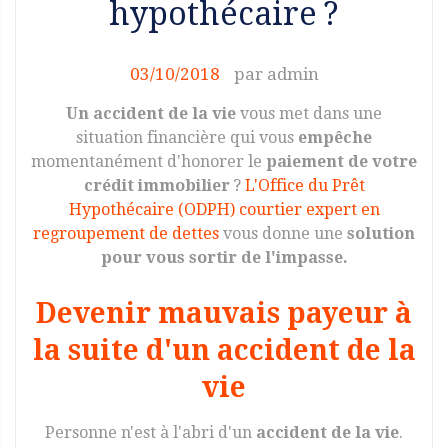
hypothécaire ?
03/10/2018
par
admin
Un accident de la vie
vous met dans une
situation financière qui vous
empêche
momentanément d'honorer le
paiement de votre
crédit immobilier
?
L'Office du Prêt
Hypothécaire (ODPH) courtier expert en
regroupement de dettes
vous donne une
solution
pour vous sortir de l'impasse.
Devenir mauvais payeur à
la suite d'un accident de la
vie
Personne n'est à l'abri d'un
accident de la vie
.