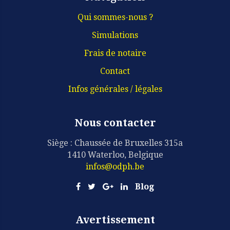
Qui sommes-nous ?
Simulations
Frais de notaire
Contact
Infos générales / légales
Nous contacter
Siège : Chaussée de Bruxelles 315a
1410 Waterloo, Belgique
infos@odph.be
Blog
Avertissement