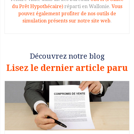
du Prêt Hypothécaire)
réparti en Wallonie.
Vous
pouvez également profiter de nos outils de
simulation présents sur notre site web
.
Découvrez notre blog
Lisez le dernier article paru