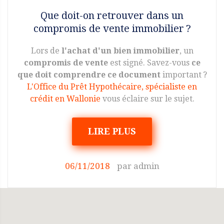
Que doit-on retrouver dans un
compromis de vente immobilier ?
Lors de
l'achat d'un bien immobilier
, un
compromis de vente
est signé. Savez-vous
ce
que doit comprendre ce document
important ?
L'Office du Prêt Hypothécaire, spécialiste en
crédit en Wallonie
vous éclaire sur le sujet.
LIRE PLUS
06/11/2018
par
admin