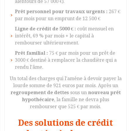
alentours de 57 000 €).
Prêt personnel pour travaux urgents :
267 €
par mois pour un emprunt de 12 500 €
Ligne de crédit de 5000 € :
coût mensuel en
intérêt, 69 % par mois + le capital à
rembourser ultérieurement.
Prêt familial :
75 € par mois pour un prêt de
3000 € destiné à remplacer la chaudière qui a
rendu l'âme.
Un total des charges qui l'amène à devoir payer la
lourde somme de 921 euros par mois. Après un
regroupement de dettes
sous un
nouveau prêt
hypothécaire
, la famille ne devra plus
rembourser que 525 € par mois.
Des solutions de crédit