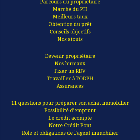
Parcours du propriétaire
Marché du PH
Meilleurs taux
Obtention du prêt
Conseils objectifs
Nos atouts
Devenir propriétaire
Nos bureaux
Fixer un RDV
Travailler à l'ODPH
Assurances
11 questions pour préparer son achat immobilier
Possibilité d'emprunt
Le crédit acompte
Notre Crédit Pont
Rôle et obligations de l'agent immobilier