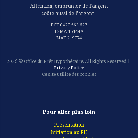
Attention, emprunter de l'argent
coûte aussi de l'argent !
BCE 0427.563.627
FSMA 15144A
MAE 219774
2026
© Office du Prêt Hypothécaire. All Rights Reserved
|
Privacy Policy
Ce site utilise des cookies
Pour aller plus loin
Présentation
Initiation au PH