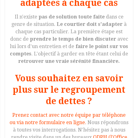
adaptées à chaque cas
Il n'existe
pas de solution toute faite
dans ce
genre de situation.
Le courtier doit s'adapter
à
chaque cas particulier. La première étape est
donc de
prendre le temps de bien discuter
avec
lui lors d'un entretien et de
faire le point sur vos
comptes
. L'objectif à garder en tête étant celui de
retrouver une vraie sérénité financière.
Vous souhaitez en savoir
plus sur le regroupement
de dettes ?
Prenez contact avec notre équipe par téléphone
ou via notre formulaire en ligne.
Nous répondrons
à toutes vos interrogations. N'hésitez pas à nous
rendre visite dans un des bureaux
ODPH (l'Office