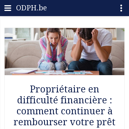
ODPH.be
Propriétaire en
difficulté financière :
comment continuer à
rembourser votre prêt