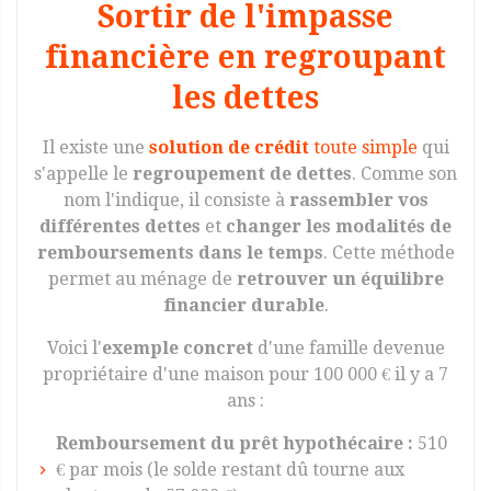
Sortir de l'impasse
financière en regroupant
les dettes
Il existe une
solution de crédit
toute simple
qui
s'appelle le
regroupement de dettes
. Comme son
nom l'indique, il consiste à
rassembler vos
différentes dettes
et
changer les modalités de
remboursements dans le temps
. Cette méthode
permet au ménage de
retrouver un équilibre
financier durable
.
Voici l'
exemple concret
d'une famille devenue
propriétaire d'une maison pour 100 000 € il y a 7
ans :
Remboursement du prêt hypothécaire :
510
€ par mois (le solde restant dû tourne aux